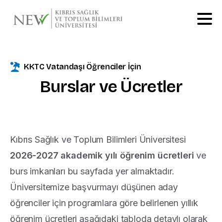
KKTC Vatandaşı Öğrenciler İçin
Burslar
ve
Ücretler
Kıbrıs Sağlık ve Toplum Bilimleri Üniversitesi
2026-2027 akademik yılı öğrenim ücretleri
ve
burs imkanları bu sayfada yer almaktadır.
Üniversitemize başvurmayı düşünen aday
öğrenciler için programlara göre belirlenen yıllık
öğrenim ücretleri aşağıdaki tabloda detaylı olarak